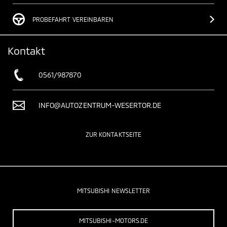
PROBEFAHRT VEREINBAREN
Kontakt
0561/987870
INFO@AUTOZENTRUM-WESERTOR.DE
ZUR KONTAKTSEITE
MITSUBISHI NEWSLETTER
MITSUBISHI-MOTORS.DE