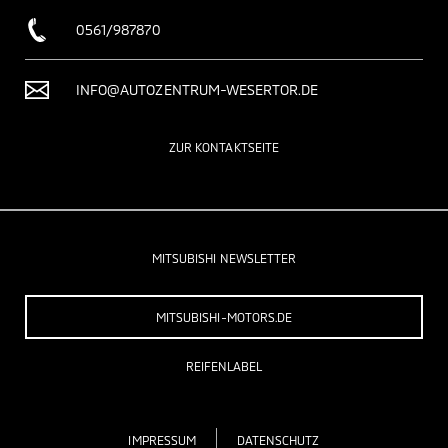
0561/987870
INFO@AUTOZENTRUM-WESERTOR.DE
ZUR KONTAKTSEITE
MITSUBISHI NEWSLETTER
MITSUBISHI-MOTORS.DE
REIFENLABEL
IMPRESSUM
DATENSCHUTZ