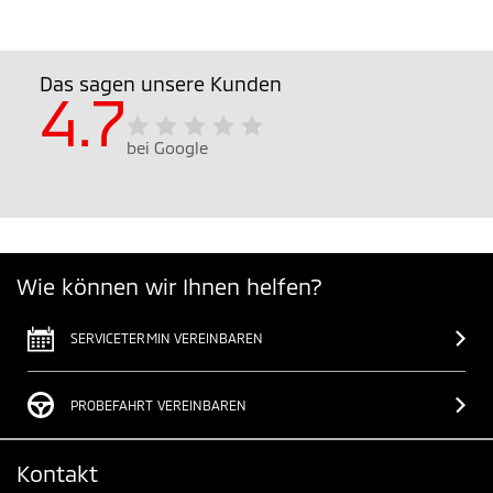
Das sagen unsere Kunden
4.7
bei Google
Wie können wir Ihnen helfen?
SERVICETERMIN VEREINBAREN
PROBEFAHRT VEREINBAREN
Kontakt